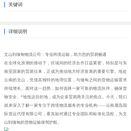
关键词
详细说明
文山到缅甸物流公司：专业跨境运输，助力您的贸易畅通
在全球化浪潮的推动下，区域间的经济合作日益紧密，特别是与东
南亚国家的贸易往来，正成为推动地方经济发展的重要引擎。地处
云南的文山，凭借其独特的地理位置，与缅甸之间的货物运输需求
持续增长。面对这一趋势，如何选择一家可靠的物流伙伴，确保货
物安全、*地抵达目的地，成为众多贸易商关注的焦点。今天，我们
就来深入了解一家专注于跨境物流服务的专业机构——云南晟迅国
际货运代理有限公司，看其如何通过专业团队和标准化流程，为文
山到缅甸的货物运输保驾护航。