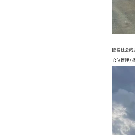
随着社会的
仓储管理方