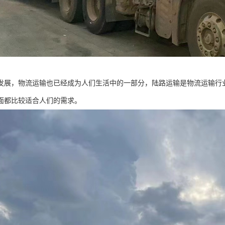
发展，物流运输也已经成为人们生活中的一部分，陆路运输是物流运输行
面都比较适合人们的需求。