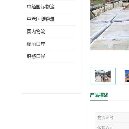
中缅国际物流
中老国际物流
国内物流
瑞丽口岸
磨憨口岸
产品描述
物流专线
运输方式