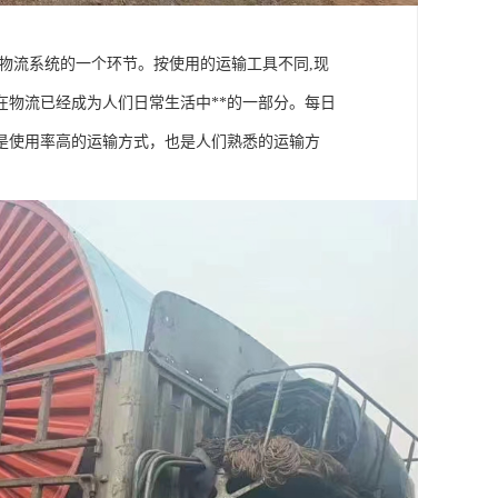
物流系统的一个环节。按使用的运输工具不同,现
物流已经成为人们日常生活中**的一部分。每日
是使用率高的运输方式，也是人们熟悉的运输方