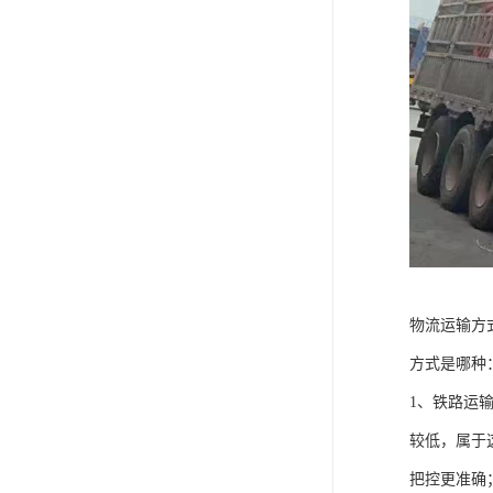
物流运输方
方式是哪种
1、铁路运
较低，属于
把控更准确