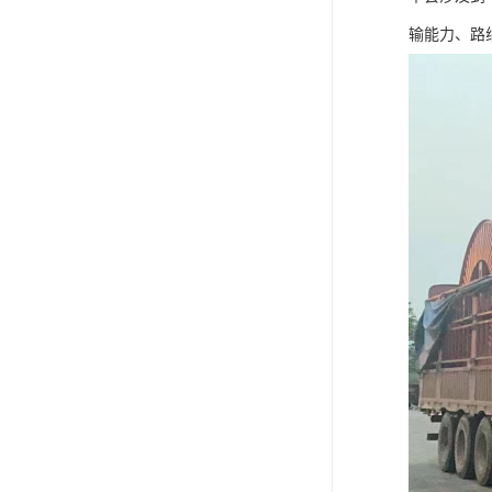
输能力、路