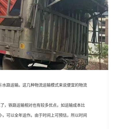
⑤水路运输。这几种物流运输模式来说便宜的物流
式了，铁路运输相对也有较多优点，如运输成本比
小，可以全年运作。由于时间上可预估，所以时间