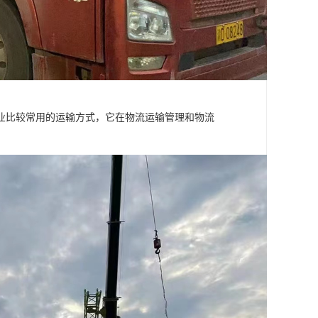
业比较常用的运输方式，它在物流运输管理和物流