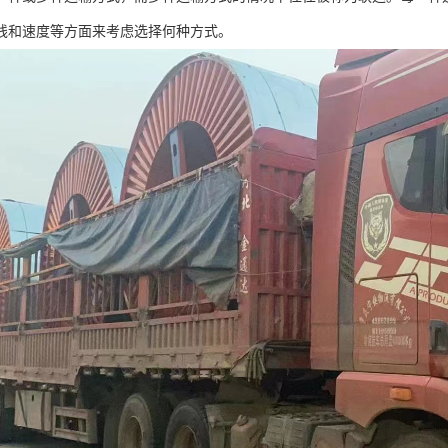
线和速度等方面来考虑选择何种方式。