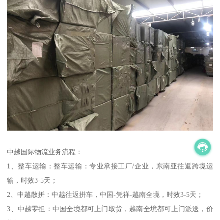
中越国际物流业务流程：
1、整车运输：整车运输：专业承接工厂/企业，东南亚往返跨境运
输，时效3-5天；
2、中越散拼：中越往返拼车，中国-凭祥-越南全境，时效3-5天；
3、中越零担：中国全境都可上门取货，越南全境都可上门派送，价