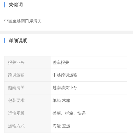
关键词
中国至越南口岸清关
详细说明
报关业务
整车报关
跨境运输
中越跨境运输
越南清关
越南清关业务
包装要求
纸箱 木箱
运输规模
整柜、拼箱、快递
运输方式
海运 空运