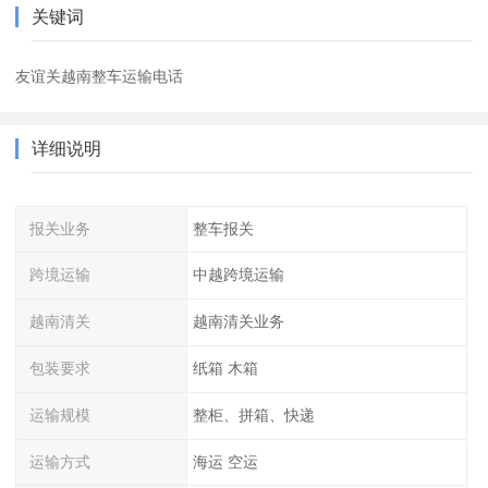
关键词
友谊关越南整车运输电话
详细说明
报关业务
整车报关
跨境运输
中越跨境运输
越南清关
越南清关业务
包装要求
纸箱 木箱
运输规模
整柜、拼箱、快递
运输方式
海运 空运