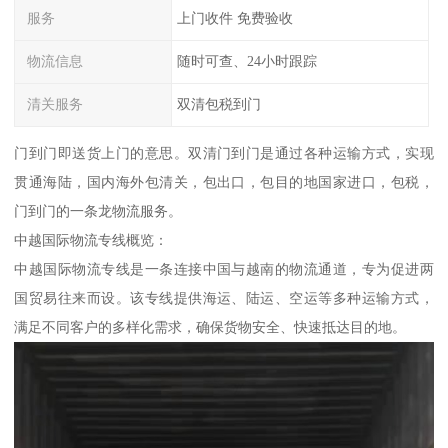
服务
上门收件 免费验收
物流信息
随时可查、24小时跟踪
清关服务
双清包税到门
门到门即送货上门的意思。双清门到门是通过各种运输方式，实现
贯通海陆，国内海外包清关，包出口，包目的地国家进口，包税，
门到门的一条龙物流服务。
中越国际物流专线概览：
中越国际物流专线是一条连接中国与越南的物流通道，专为促进两
国贸易往来而设。该专线提供海运、陆运、空运等多种运输方式，
满足不同客户的多样化需求，确保货物安全、快速抵达目的地。