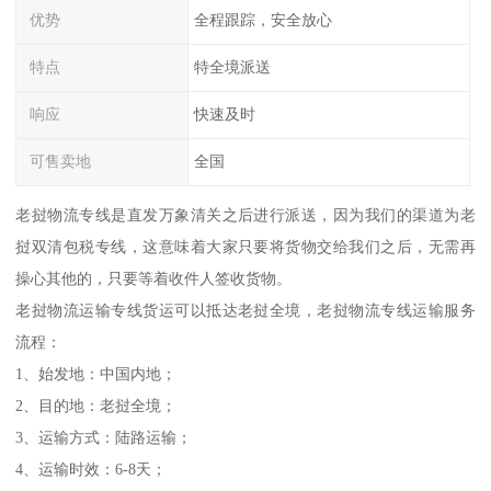
优势
全程跟踪，安全放心
特点
特全境派送
响应
快速及时
可售卖地
全国
老挝物流专线是直发万象清关之后进行派送，因为我们的渠道为老
挝双清包税专线，这意味着大家只要将货物交给我们之后，无需再
操心其他的，只要等着收件人签收货物。
老挝物流运输专线货运可以抵达老挝全境，老挝物流专线运输服务
流程：
1、始发地：中国内地；
2、目的地：老挝全境；
3、运输方式：陆路运输；
4、运输时效：6-8天；