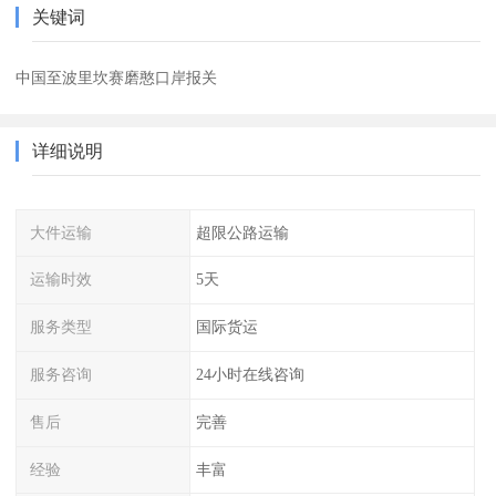
关键词
中国至波里坎赛磨憨口岸报关
详细说明
大件运输
超限公路运输
运输时效
5天
服务类型
国际货运
服务咨询
24小时在线咨询
售后
完善
经验
丰富