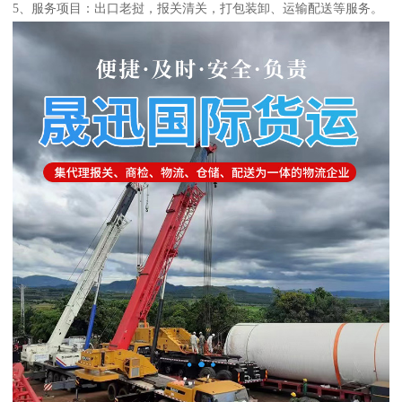
5、服务项目：出口老挝，报关清关，打包装卸、运输配送等服务。