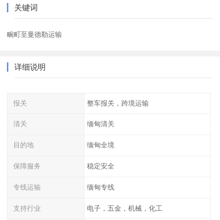
关键词
畹町至曼德勒运输
详细说明
报关
整车报关，跨境运输
清关
缅甸清关
目的地
缅甸全境
保障服务
稳定安全
专线运输
缅甸专线
支持行业
电子，五金，机械，化工