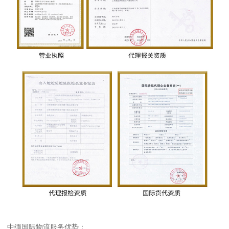
中缅国际物流服务优势：