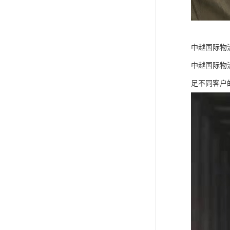
中越国际物
中越国际物
足不同客户