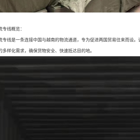
流专线概览：
流专线是一条连接中国与越南的物流通道，专为促进两国贸易往来而设。
的多样化需求，确保货物安全、快速抵达目的地。