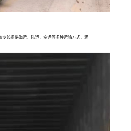
该专线提供海运、陆运、空运等多种运输方式，满