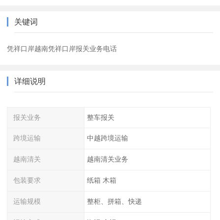
关键词
凭祥口岸越南凭祥口岸报关业务电话
详细说明
报关业务
整车报关
跨境运输
中越跨境运输
越南清关
越南清关业务
包装要求
纸箱 木箱
运输规模
整柜、拼箱、快递