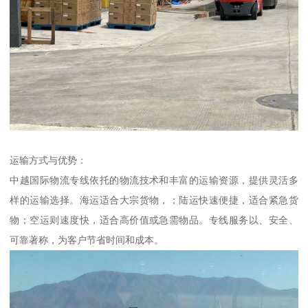
运输方式与优势：
中越国际物流专线依托的物流技术和丰富的运输资源，提供灵活多
样的运输选择。海运适合大宗货物，；陆运快速便捷，适合紧急货
物；空运则速度快，适合高价值或急需物品。专线服务以、安全、
可靠著称，为客户节省时间和成本。