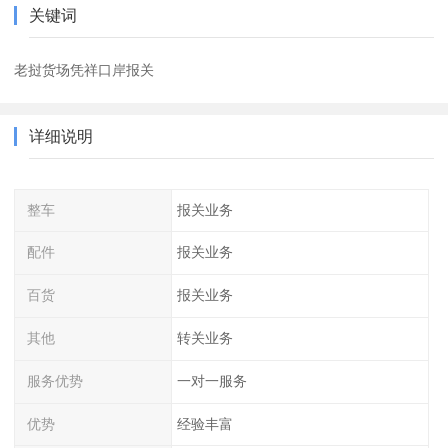
关键词
老挝货场凭祥口岸报关
详细说明
整车
报关业务
配件
报关业务
百货
报关业务
其他
转关业务
服务优势
一对一服务
优势
经验丰富