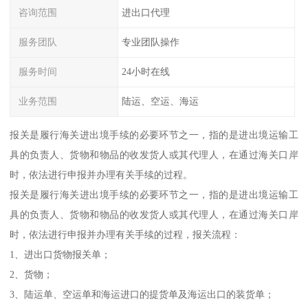
咨询范围
进出口代理
服务团队
专业团队操作
服务时间
24小时在线
业务范围
陆运、空运、海运
报关是履行海关进出境手续的必要环节之一，指的是进出境运输工
具的负责人、货物和物品的收发货人或其代理人，在通过海关口岸
时，依法进行申报并办理有关手续的过程。
报关是履行海关进出境手续的必要环节之一，指的是进出境运输工
具的负责人、货物和物品的收发货人或其代理人，在通过海关口岸
时，依法进行申报并办理有关手续的过程，报关流程：
1、进出口货物报关单；
2、货物；
3、陆运单、空运单和海运进口的提货单及海运出口的装货单；