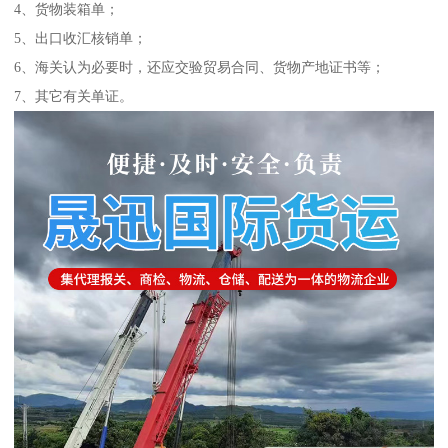
4、货物装箱单；
5、出口收汇核销单；
6、海关认为必要时，还应交验贸易合同、货物产地证书等；
7、其它有关单证。