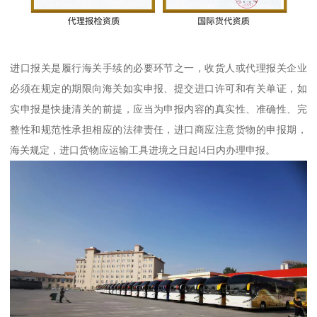
进口报关是履行海关手续的必要环节之一，收货人或代理报关企业
必须在规定的期限向海关如实申报、提交进口许可和有关单证，如
实申报是快捷清关的前提，应当为申报内容的真实性、准确性、完
整性和规范性承担相应的法律责任，进口商应注意货物的申报期，
海关规定，进口货物应运输工具进境之日起l4日内办理申报。