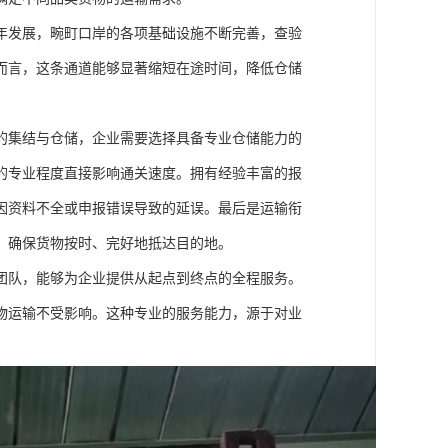
年发展，畹町口岸的各项基础设施不断完善，查验
而言，这条通道能够显著缩短在途时间，降低仓储
的集结与仓储，企业需要选择具备专业仓储能力的
的专业程度直接影响通关速度。拥有经验丰富的报
因资料不全或申报错误导致的延误。最后是运输衔
，确保货物按时、完好地抵达目的地。
团队，能够为企业提供从起点到终点的全程服务。
物运输不受影响。这种专业的服务能力，源于对业