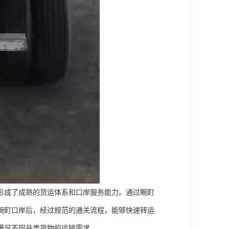
形成了成熟的货运体系和口岸服务能力。通过畹町
畹町口岸后，经过规范的通关流程，能够快速转运
满足不同品类货物的运输需求。