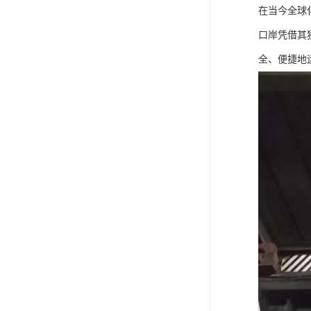
在当今全球
口岸凭借其
全、便捷地