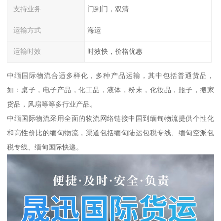
支持业务
门到门，双清
运输方式
海运
运输时效
时效快，价格优惠
中缅国际物流合适多样化，多种产品运输，其中包括普通货品，
如：桌子，电子产品，化工品，液体，粉末，化妆品，瓶子，搬家
货品，风扇等等多行业产品。
中缅国际物流采用全面的物流网络链接中国到缅甸物流提供个性化
和高性价比的缅甸物流，渠道包括缅甸陆运包税专线、缅甸空派包
税专线、缅甸国际快递。