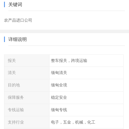
关键词
农产品进口公司
详细说明
报关
整车报关，跨境运输
清关
缅甸清关
目的地
缅甸全境
保障服务
稳定安全
专线运输
缅甸专线
支持行业
电子，五金，机械，化工