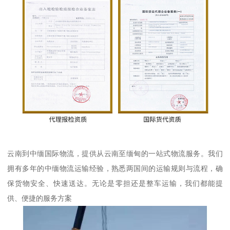
云南到中缅国际物流，提供从云南至缅甸的一站式物流服务。我们
拥有多年的中缅物流运输经验，熟悉两国间的运输规则与流程，确
保货物安全、快速送达。无论是零担还是整车运输，我们都能提
供、便捷的服务方案