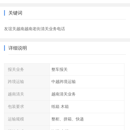
关键词
友谊关越南越南老街清关业务电话
详细说明
报关业务
整车报关
跨境运输
中越跨境运输
越南清关
越南清关业务
包装要求
纸箱 木箱
运输规模
整柜、拼箱、快递