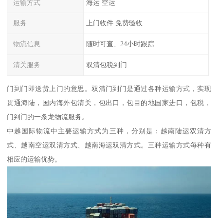
运输方式
海运 空运
服务
上门收件 免费验收
物流信息
随时可查、24小时跟踪
清关服务
双清包税到门
门到门即送货上门的意思。双清门到门是通过各种运输方式，实现
贯通海陆，国内海外包清关，包出口，包目的地国家进口，包税，
门到门的一条龙物流服务。
中越国际物流中主要运输方式为三种，分别是：越南陆运双清方
式、越南空运双清方式、越南海运双清方式。三种运输方式每种有
相应的运输优势。