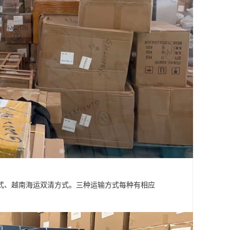
式、越南海运双清方式。三种运输方式每种有相应