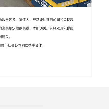
物数量较多、货值大，经常能达到目的国的关税起
的海关规定缴纳关税，才能通关。选择双清包税服
利清关。
展愿与社会各界同仁携手合作。