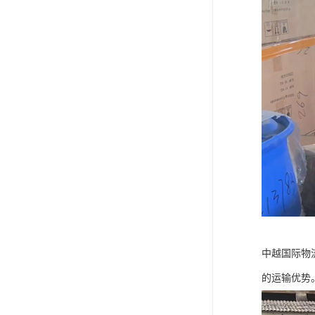
中越国际物
的运输优势