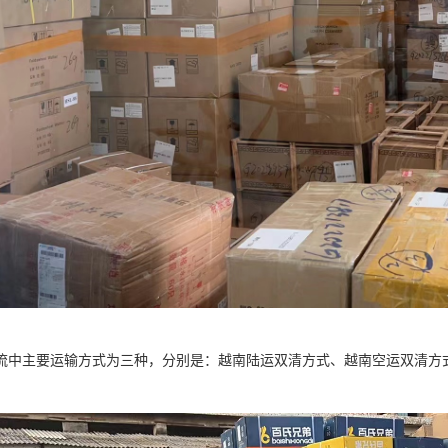
流中主要运输方式为三种，分别是：越南陆运双清方式、越南空运双清方
。