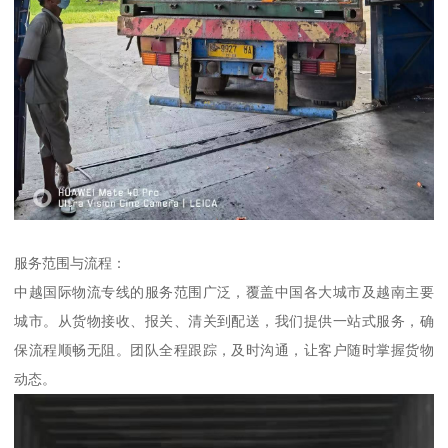
服务范围与流程：
中越国际物流专线的服务范围广泛，覆盖中国各大城市及越南主要
城市。从货物接收、报关、清关到配送，我们提供一站式服务，确
保流程顺畅无阻。团队全程跟踪，及时沟通，让客户随时掌握货物
动态。