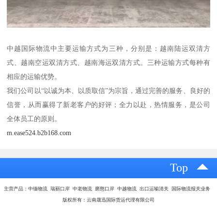
中越国际物流中主要运输方式为三种，分别是：越南陆运双清方
式、越南空运双清方式、越南海运双清方式。三种运输方式每种有
相应的运输优势。
我们公司以“以诚为本、以质取信”为宗旨，通过完善的服务、良好的
信誉，从而赢得了新老客户的好评；全力以赴，热情服务，是公司
全体员工的原则。
m.ease524.b2b168.com
Top
主营产品：中缅物流 瑞丽口岸 中老物流 磨憨口岸 中越物流 出口运输清关 国际物流报关业务
版权所有：云南晟迅国际货运代理有限公司