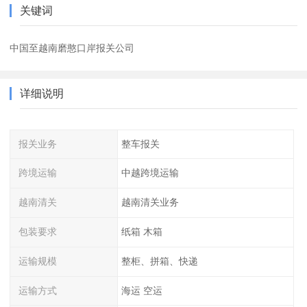
关键词
中国至越南磨憨口岸报关公司
详细说明
报关业务
整车报关
跨境运输
中越跨境运输
越南清关
越南清关业务
包装要求
纸箱 木箱
运输规模
整柜、拼箱、快递
运输方式
海运 空运