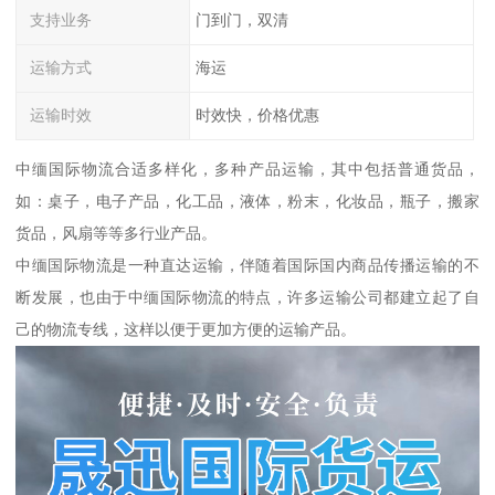
支持业务
门到门，双清
运输方式
海运
运输时效
时效快，价格优惠
中缅国际物流合适多样化，多种产品运输，其中包括普通货品，
如：桌子，电子产品，化工品，液体，粉末，化妆品，瓶子，搬家
货品，风扇等等多行业产品。
中缅国际物流是一种直达运输，伴随着国际国内商品传播运输的不
断发展，也由于中缅国际物流的特点，许多运输公司都建立起了自
己的物流专线，这样以便于更加方便的运输产品。