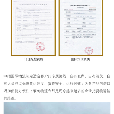
中缅国际物流制定适合客户的专属路线，自有仓库、自有清关、自
有人员驻点保障货运速度、货物安全、运行时效；为各产品的进口
增加便捷方便性；缅甸物流专线是现今越来越多的企业把货物运输
的渠道。