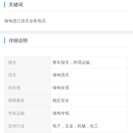
关键词
缅甸进口清关业务电话
详细说明
报关
整车报关，跨境运输
清关
缅甸清关
目的地
缅甸全境
保障服务
稳定安全
专线运输
缅甸专线
支持行业
电子，五金，机械，化工