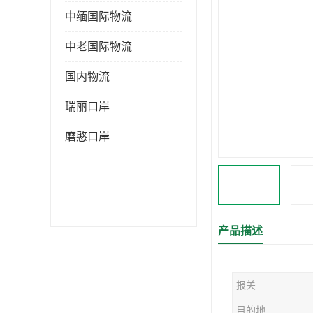
中缅国际物流
中老国际物流
国内物流
瑞丽口岸
磨憨口岸
产品描述
报关
目的地