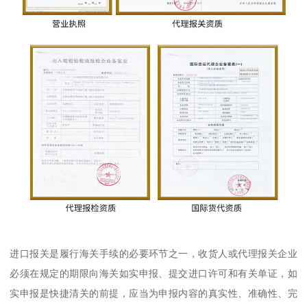
进口报关是履行海关手续的必要环节之一，收货人或代理报关企业
必须在规定的期限向海关如实申报、提交进口许可和有关单证，如
实申报是快捷清关的前提，应当为申报内容的真实性、准确性、完