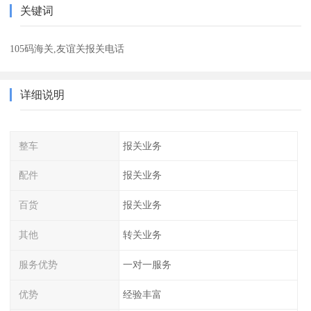
关键词
105码海关,友谊关报关电话
详细说明
整车
报关业务
配件
报关业务
百货
报关业务
其他
转关业务
服务优势
一对一服务
优势
经验丰富