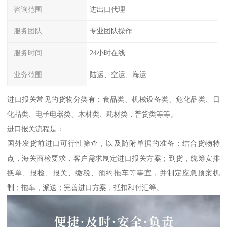
咨询范围
进出口代理
服务团队
专业团队操作
服务时间
24小时在线
业务范围
陆运、空运、海运
进口报关常见的货物分类有：食品类、机械设备类、危化品类、日
化品类、电子电器类、木材类、耗材类，普货类等等。
进口报关流程是：
国外发货前进口可行性筛查，以及随附单据的准备；结合货物特
点，海关商检要求，客户需求制定进口报关方案；到货，统筹安排
换单、报检、报关、缴税、预约拖车等事宜，并制定应急预案机
制；拖车，派送；完善进口方案，抵扣和付汇等。