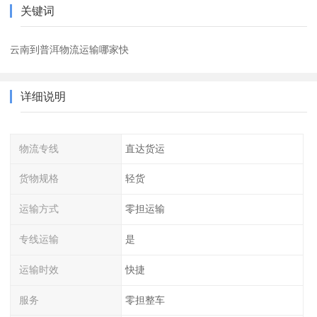
关键词
云南到普洱物流运输哪家快
详细说明
物流专线
直达货运
货物规格
轻货
运输方式
零担运输
专线运输
是
运输时效
快捷
服务
零担整车