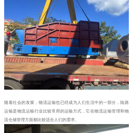
随着社会的发展，物流运输也已经成为人们生活中的一部分，陆路
运输是物流运输行业比较常用的运输方式，它在物流运输管理和物
流仓储管理方面都比较适合人们的需求。