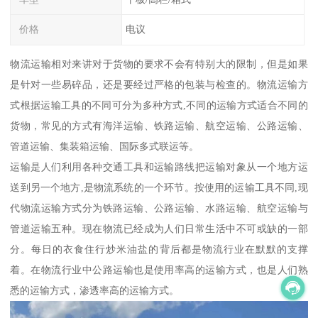
价格
电议
物流运输相对来讲对于货物的要求不会有特别大的限制，但是如果
是针对一些易碎品，还是要经过严格的包装与检查的。物流运输方
式根据运输工具的不同可分为多种方式,不同的运输方式适合不同的
货物，常见的方式有海洋运输、铁路运输、航空运输、公路运输、
管道运输、集装箱运输、国际多式联运等。
运输是人们利用各种交通工具和运输路线把运输对象从一个地方运
送到另一个地方,是物流系统的一个环节。按使用的运输工具不同,现
代物流运输方式分为铁路运输、公路运输、水路运输、航空运输与
管道运输五种。现在物流已经成为人们日常生活中不可或缺的一部
分。每日的衣食住行炒米油盐的背后都是物流行业在默默的支撑
着。在物流行业中公路运输也是使用率高的运输方式，也是人们熟
悉的运输方式，渗透率高的运输方式。