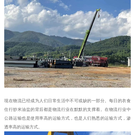
现在物流已经成为人们日常生活中不可或缺的一部分。每日的衣食
住行炒米油盐的背后都是物流行业在默默的支撑着。在物流行业中
公路运输也是使用率高的运输方式，也是人们熟悉的运输方式，渗
透率高的运输方式。