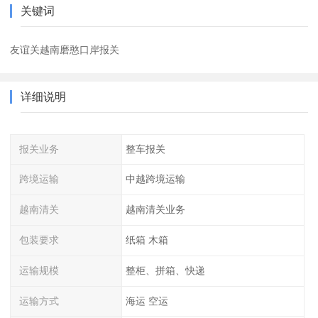
关键词
友谊关越南磨憨口岸报关
详细说明
报关业务
整车报关
跨境运输
中越跨境运输
越南清关
越南清关业务
包装要求
纸箱 木箱
运输规模
整柜、拼箱、快递
运输方式
海运 空运