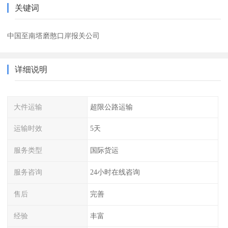
关键词
中国至南塔磨憨口岸报关公司
详细说明
大件运输
超限公路运输
运输时效
5天
服务类型
国际货运
服务咨询
24小时在线咨询
售后
完善
经验
丰富