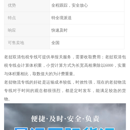
优势
全程跟踪，安全放心
特点
特全境派送
响应
快速及时
可售卖地
全国
老挝双清包税专线可提供单报关服务，需要收取费用；老挝双清包
税专线会计算体积重，小货计算方式为长宽高相乘除以6000，实重
与体积重相比，取数值大的为计费重量。
老挝物流专线的好处是运输成本较低，时效性强，现在的老挝物流
专线对于时间的观念都很强烈，都是定时发车，能满足较急的货
物。