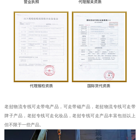
老挝物流专线可走带电产品，可走带磁产品，老挝物流专线可走带
牌子产品，老挝专线可走化妆品，老挝专线可走产品丰富包括以上
但不限于一些产品。