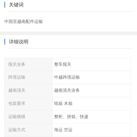
关键词
中国至越南配件运输
详细说明
报关业务
整车报关
跨境运输
中越跨境运输
越南清关
越南清关业务
包装要求
纸箱 木箱
运输规模
整柜、拼箱、快递
运输方式
海运 空运