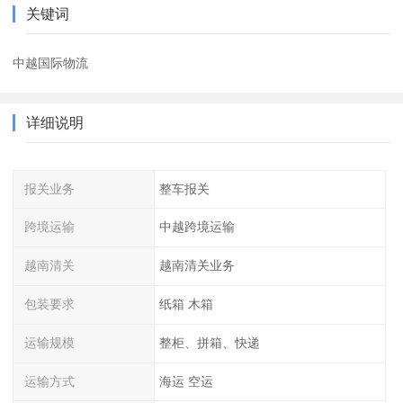
关键词
中越国际物流
详细说明
报关业务
整车报关
跨境运输
中越跨境运输
越南清关
越南清关业务
包装要求
纸箱 木箱
运输规模
整柜、拼箱、快递
运输方式
海运 空运