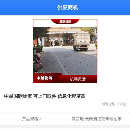
供应商机
中越国际物流 可上门取件 信息化程度高
浏览次数：
34
次
产品规格：
发货地:
云南省德宏州瑞丽市