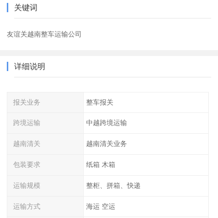
关键词
友谊关越南整车运输公司
详细说明
报关业务
整车报关
跨境运输
中越跨境运输
越南清关
越南清关业务
包装要求
纸箱 木箱
运输规模
整柜、拼箱、快递
运输方式
海运 空运