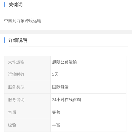
关键词
中国到万象跨境运输
详细说明
大件运输
超限公路运输
运输时效
5天
服务类型
国际货运
服务咨询
24小时在线咨询
售后
完善
经验
丰富