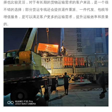
择也比较灵活，对于有长期的货物运输需求的客户来说，是一个很
不错的选择；部分货运专线还会提供退件重派、一件代发、包税等
增值服务，是可以满足客户更多的运输需求，提升运输效率和质量
的。