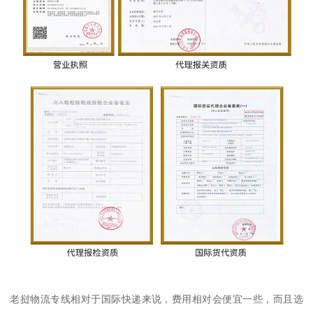
老挝物流专线相对于国际快递来说，费用相对会便宜一些，而且选