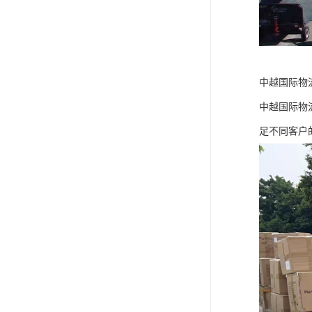
中越国际物
中越国际物
足不同客户