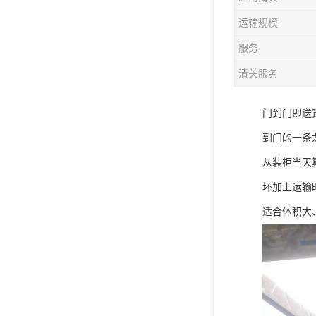
运输规模
服务
清关服务
门到门即送
到门的一条
从装柜当天
坏加上运输
适合体积大