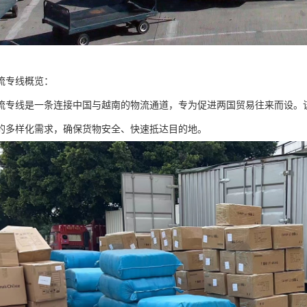
流专线概览：
流专线是一条连接中国与越南的物流通道，专为促进两国贸易往来而设。
的多样化需求，确保货物安全、快速抵达目的地。