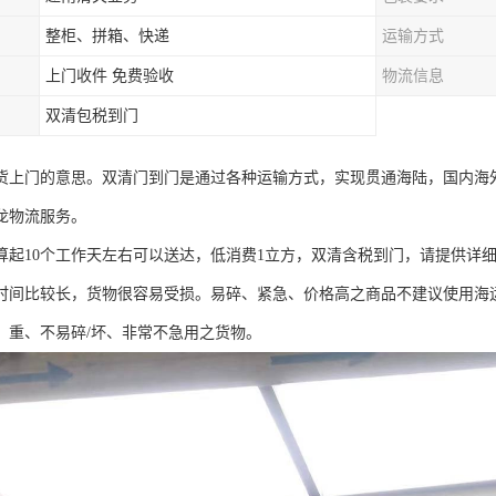
整柜、拼箱、快递
运输方式
上门收件 免费验收
物流信息
双清包税到门
货上门的意思。双清门到门是通过各种运输方式，实现贯通海陆，国内海
龙物流服务。
算起10个工作天左右可以送达，低消费1立方，双清含税到门，请提供详
时间比较长，货物很容易受损。易碎、紧急、价格高之商品不建议使用海
、重、不易碎/坏、非常不急用之货物。