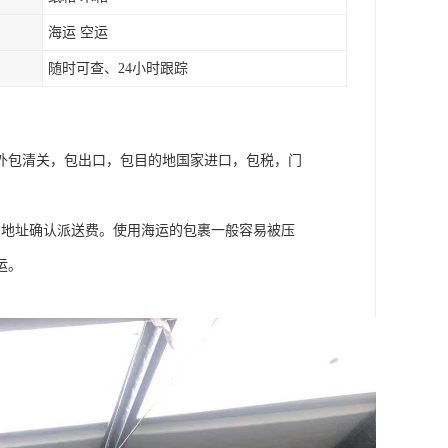
海运 空运
随时可查、24小时跟踪
外包清关，包出口，包目的地国家进口，包税，门
细地址确认派送费。使用海运的包裹一般容易被压
运。