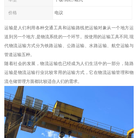
价格
电议
运输是人们利用各种交通工具和运输路线把运输对象从一个地方运
送到另一个地方,是物流系统的一个环节。按使用的运输工具不同,现
代物流运输方式分为铁路运输、公路运输、水路运输、航空运输与
管道运输五种。
随着社会的发展，物流运输也已经成为人们生活中的一部分，陆路
运输是物流运输行业比较常用的运输方式，它在物流运输管理和物
流仓储管理方面都比较适合人们的需求。