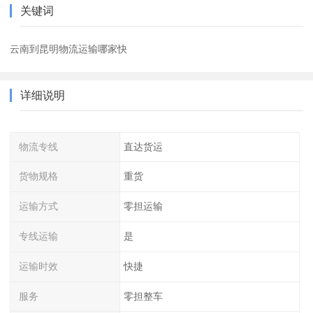
关键词
云南到昆明物流运输哪家快
详细说明
物流专线
直达货运
货物规格
重货
运输方式
零担运输
专线运输
是
运输时效
快捷
服务
零担整车