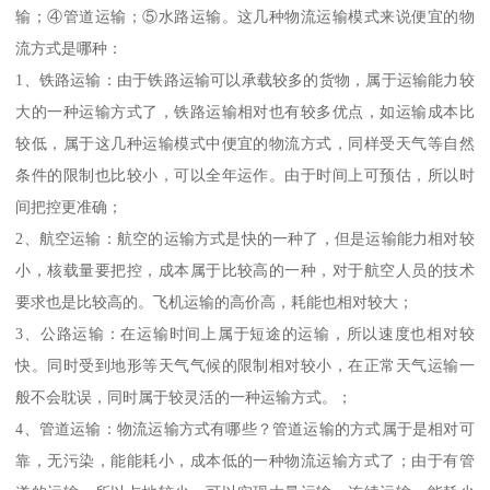
输；④管道运输；⑤水路运输。这几种物流运输模式来说便宜的物
流方式是哪种：
1、铁路运输：由于铁路运输可以承载较多的货物，属于运输能力较
大的一种运输方式了，铁路运输相对也有较多优点，如运输成本比
较低，属于这几种运输模式中便宜的物流方式，同样受天气等自然
条件的限制也比较小，可以全年运作。由于时间上可预估，所以时
间把控更准确；
2、航空运输：航空的运输方式是快的一种了，但是运输能力相对较
小，核载量要把控，成本属于比较高的一种，对于航空人员的技术
要求也是比较高的。飞机运输的高价高，耗能也相对较大；
3、公路运输：在运输时间上属于短途的运输，所以速度也相对较
快。同时受到地形等天气气候的限制相对较小，在正常天气运输一
般不会耽误，同时属于较灵活的一种运输方式。；
4、管道运输：物流运输方式有哪些？管道运输的方式属于是相对可
靠，无污染，能能耗小，成本低的一种物流运输方式了；由于有管