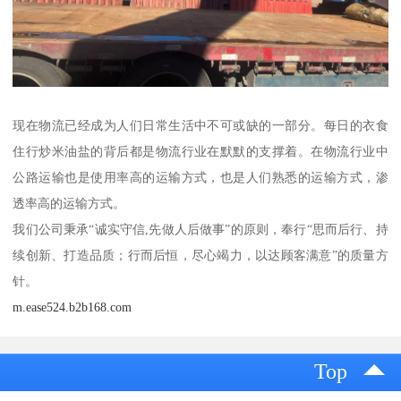
现在物流已经成为人们日常生活中不可或缺的一部分。每日的衣食
住行炒米油盐的背后都是物流行业在默默的支撑着。在物流行业中
公路运输也是使用率高的运输方式，也是人们熟悉的运输方式，渗
透率高的运输方式。
我们公司秉承“诚实守信,先做人后做事”的原则，奉行“思而后行、持
续创新、打造品质；行而后恒，尽心竭力，以达顾客满意”的质量方
针。
m.ease524.b2b168.com
Top