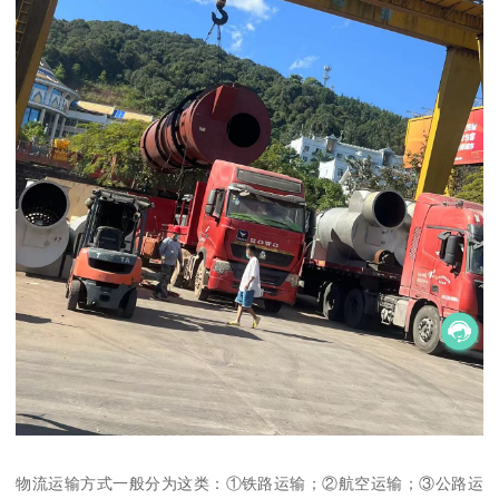
物流运输方式一般分为这类：①铁路运输；②航空运输；③公路运