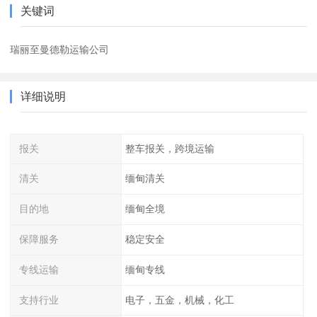
关键词
瑞丽至曼德勒运输公司
详细说明
报关
整车报关，跨境运输
清关
缅甸清关
目的地
缅甸全境
保障服务
稳定安全
专线运输
缅甸专线
支持行业
电子，五金，机械，化工