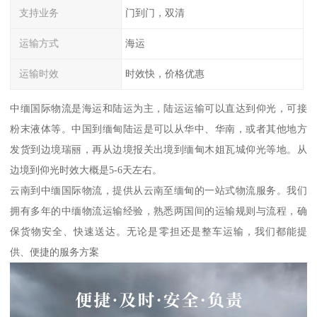
支持业务
门到门，双清
运输方式
海运
运输时效
时效快，价格优惠
中缅国际物流是海运和陆运为主，陆运运输可以直达到仰光，可接
粉末液体等。中国到缅甸陆运是可以从华中、华南，或者其他地方
发货到边境瑞丽，再从边境报关出境到缅甸木姐瓦城仰光等地。从
边境到仰光时效大概是5-6天左右。
云南到中缅国际物流，提供从云南至缅甸的一站式物流服务。我们
拥有多年的中缅物流运输经验，熟悉两国间的运输规则与流程，确
保货物安全、快速送达。无论是零担还是整车运输，我们都能提
供、便捷的服务方案