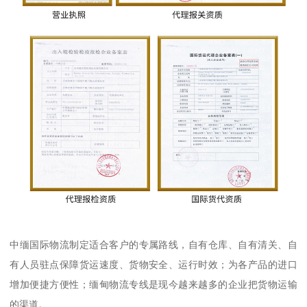
中缅国际物流制定适合客户的专属路线，自有仓库、自有清关、自
有人员驻点保障货运速度、货物安全、运行时效；为各产品的进口
增加便捷方便性；缅甸物流专线是现今越来越多的企业把货物运输
的渠道。