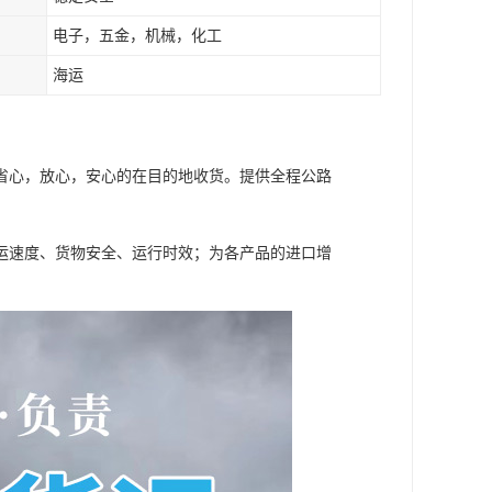
电子，五金，机械，化工
海运
省心，放心，安心的在目的地收货。提供全程公路
运速度、货物安全、运行时效；为各产品的进口增