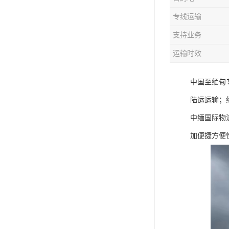
专线运输
支持业务
运输时效
中国至缅甸
陆运运输；
中缅国际物
加便捷方便