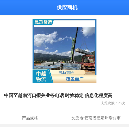
供应商机
中国至越南河口报关业务电话 时效稳定 信息化程度高
浏览次数：
28
次
产品规格：
发货地:
云南省德宏州瑞丽市