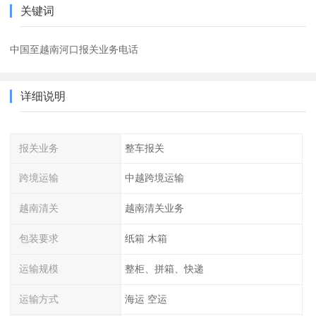
关键词
中国至越南河口报关业务电话
详细说明
报关业务
整车报关
跨境运输
中越跨境运输
越南清关
越南清关业务
包装要求
纸箱 木箱
运输规模
整柜、拼箱、快递
运输方式
海运 空运