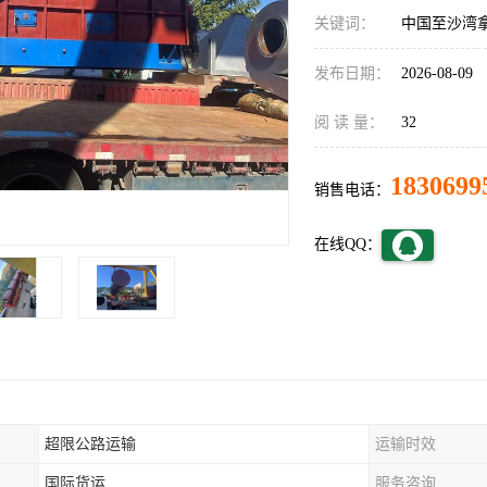
关键词：
中国至沙湾
发布日期：
2026-08-09
阅 读 量：
32
1830699
销售电话：
在线QQ：
超限公路运输
运输时效
国际货运
服务咨询