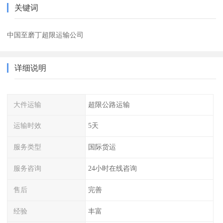
关键词
中国至磨丁超限运输公司
详细说明
大件运输
超限公路运输
运输时效
5天
服务类型
国际货运
服务咨询
24小时在线咨询
售后
完善
经验
丰富