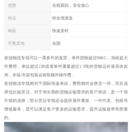
优势
全程跟踪，安全放心
特点
特全境派送
响应
快速及时
可售卖地
全国
老挝物流专线可以一票多件的发货，单件货物超过80KG，加收超大
件费用，单边超过2米或者单件重量超过1.5吨的货物运价请具体咨
询，木箱/木架包装会收取额外操作费。
老挝物流专线相对于国际快递来说，费用相对会便宜一些，而且选
择也比较灵活，对于有长期的货物运输需求的客户来说，是一个很
不错的选择；部分货运专线还会提供退件重派、一件代发、包税等
增值服务，是可以满足客户更多的运输需求，提升运输效率和质量
的。