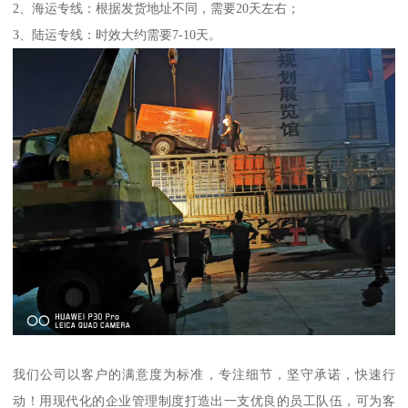
2、海运专线：根据发货地址不同，需要20天左右；
3、陆运专线：时效大约需要7-10天。
我们公司以客户的满意度为标准，专注细节，坚守承诺，快速行
动！用现代化的企业管理制度打造出一支优良的员工队伍，可为客