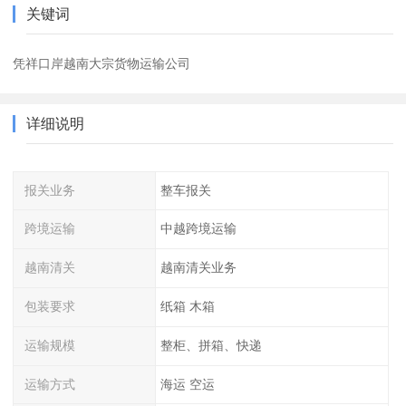
关键词
凭祥口岸越南大宗货物运输公司
详细说明
报关业务
整车报关
跨境运输
中越跨境运输
越南清关
越南清关业务
包装要求
纸箱 木箱
运输规模
整柜、拼箱、快递
运输方式
海运 空运