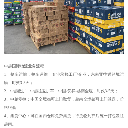
中越国际物流业务流程：
1、整车运输：整车运输：专业承接工厂/企业，东南亚往返跨境运
输，时效3-5天；
2、中越散拼：中越往返拼车，中国-凭祥-越南全境，时效3-5天；
3、中越零担：中国全境都可上门取货，越南全境都可上门派送，价
格很低；
4、集货中心：可在国内仓库免费集货，待货物到齐后统一打包发往
越南。