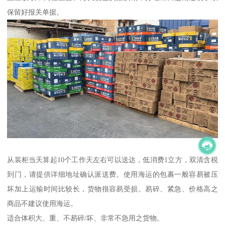
保留好报关单据。
从装柜当天算起10个工作天左右可以送达，低消费1立方，双清含税
到门，请提供详细地址确认派送费。使用海运的包裹一般容易被压
坏加上运输时间比较长，货物很容易受损。易碎、紧急、价格高之
商品不建议使用海运。
适合体积大、重、不易碎/坏、非常不急用之货物。