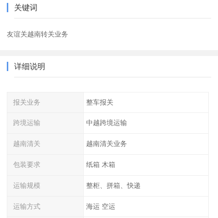
关键词
友谊关越南转关业务
详细说明
报关业务
整车报关
跨境运输
中越跨境运输
越南清关
越南清关业务
包装要求
纸箱 木箱
运输规模
整柜、拼箱、快递
运输方式
海运 空运