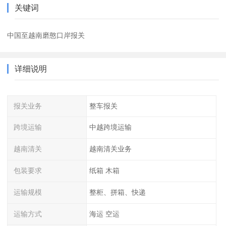
关键词
中国至越南磨憨口岸报关
详细说明
报关业务
整车报关
跨境运输
中越跨境运输
越南清关
越南清关业务
包装要求
纸箱 木箱
运输规模
整柜、拼箱、快递
运输方式
海运 空运