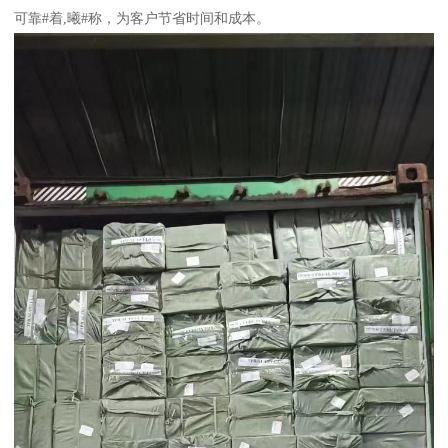
可靠#着,曦#称，为客户节省时间和成本。