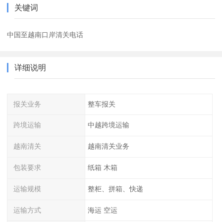
关键词
中国至越南口岸清关电话
详细说明
报关业务
整车报关
跨境运输
中越跨境运输
越南清关
越南清关业务
包装要求
纸箱 木箱
运输规模
整柜、拼箱、快递
运输方式
海运 空运