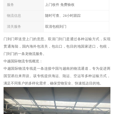
服务
上门收件 免费验收
物流信息
随时可查、24小时跟踪
清关服务
双清包税到门
门到门即送货上门的意思。双清门到门是通过各种运输方式，实现
贯通海陆，国内海外包清关，包出口，包目的地国家进口，包税，
门到门的一条龙物流服务。
中越国际物流专线概览：
中越国际物流专线是一条连接中国与越南的物流通道，专为促进两
国贸易往来而设。该专线提供海运、陆运、空运等多种运输方式，
满足不同客户的多样化需求，确保货物安全、快速抵达目的地。