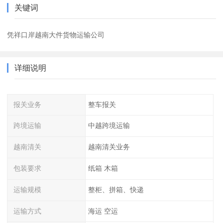
关键词
凭祥口岸越南大件货物运输公司
详细说明
报关业务
整车报关
跨境运输
中越跨境运输
越南清关
越南清关业务
包装要求
纸箱 木箱
运输规模
整柜、拼箱、快递
运输方式
海运 空运