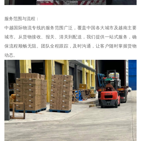
服务范围与流程：
中越国际物流专线的服务范围广泛，覆盖中国各大城市及越南主要
城市。从货物接收、报关、清关到配送，我们提供一站式服务，确
保流程顺畅无阻。团队全程跟踪，及时沟通，让客户随时掌握货物
动态。