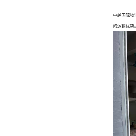
中越国际物
的运输优势