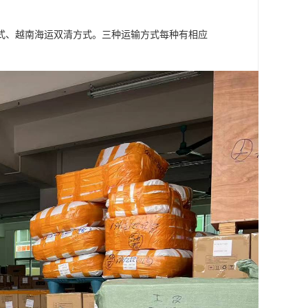
式、越南海运双清方式。三种运输方式每种有相应