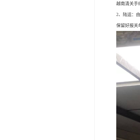
越南清关手
2、陆运：
保留好报关