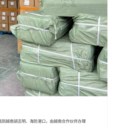
装箱到越南胡志明、海防港口，由越南合作伙伴办理