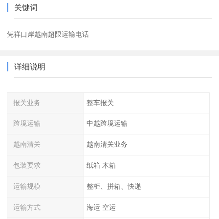
关键词
凭祥口岸越南超限运输电话
详细说明
报关业务
整车报关
跨境运输
中越跨境运输
越南清关
越南清关业务
包装要求
纸箱 木箱
运输规模
整柜、拼箱、快递
运输方式
海运 空运