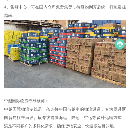
4、集货中心：可在国内仓库免费集货，待货物到齐后统一打包发往
越南。
中越国际物流专线概览：
中越国际物流专线是一条连接中国与越南的物流通道，专为促进两
国贸易往来而设。该专线提供海运、陆运、空运等多种运输方式，
满足不同客户的多样化需求，确保货物安全、快速抵达目的地。