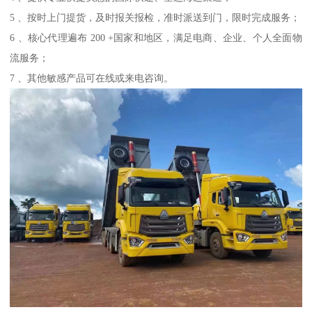
5 、按时上门提货，及时报关报检，准时派送到门，限时完成服务；
6 、核心代理遍布 200 +国家和地区，满足电商、企业、个人全面物
流服务；
7 、其他敏感产品可在线或来电咨询。