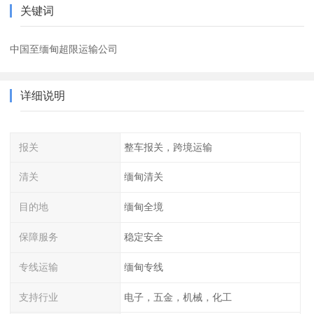
关键词
中国至缅甸超限运输公司
详细说明
报关
整车报关，跨境运输
清关
缅甸清关
目的地
缅甸全境
保障服务
稳定安全
专线运输
缅甸专线
支持行业
电子，五金，机械，化工