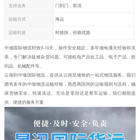
支持业务
门到门，双清
运输方式
海运
运输时效
时效快，价格优惠
中缅国际物流时效8-10天，操作安全稳定，多年缅甸通关经验和关
系，专门解决疑难杂货问题。可接机电产品化工品、电子产品、纺
织品、机械配件等。
云南到中缅国际物流，提供从云南至缅甸的一站式物流服务。我们
拥有多年的中缅物流运输经验，熟悉两国间的运输规则与流程，确
保货物安全、快速送达。无论是零担还是整车运输，我们都能提
供、便捷的服务方案