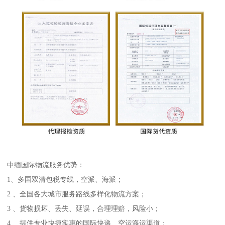
中缅国际物流服务优势：
1、多国双清包税专线，空派、海派；
2 、全国各大城市服务路线多样化物流方案；
3 、货物损坏、丢失、延误，合理理赔，风险小；
4 、提供专业快捷实惠的国际快递、空运海运渠道；