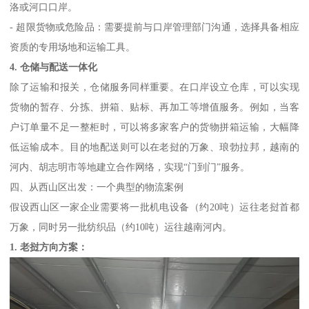
洛或河口口岸。
- 超限货物或危险品：需要提前与口岸管理部门沟通，选择具备相应
资质的专用场地和运输工具。
4. 仓储与配送一体化
除了运输和报关，仓储服务同样重要。在口岸设立仓库，可以实现
货物的暂存、分拣、拼箱、贴标、再加工等增值服务。例如，当客
户订单量不足一整柜时，可以将多家客户的货物拼箱运输，大幅降
低运输成本。目的地配送则可以在老挝的万象、琅勃拉邦，越南的
河内、胡志明市等地建立合作网络，实现“门到门”服务。
四、从西山区出发：一个典型的物流案例
假设西山区一家企业需要将一批机电设备（约20吨）运往老挝首都
万象，同时另一批纺织品（约10吨）运往越南河内。
1. 老挝方向方案：