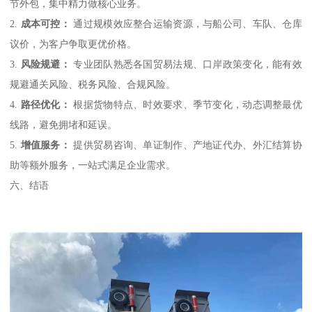
节外包，集中精力做核心业务。
2.
成本可控：
通过规模效应整合运输资源，与船公司、车队、仓库
议价，为客户争取更优价格。
3.
风险规避：
专业团队熟悉各国贸易法规、口岸政策变化，能有效
规避通关风险、税务风险、合规风险。
4.
路径优化：
根据货物特点、时效要求、季节变化，动态调整最优
线路，避免拥堵和延误。
5.
增值服务：
提供贸易咨询、单证制作、产地证代办、外汇结算协
助等额外服务，一站式满足企业需求。
六、结语