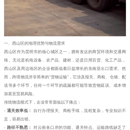
一、西山区的地理优势与物流需求
西山区作为昆明市的核心城区之一，拥有发达的商贸环境和交通网
络。无论是机电设备、农产品、建材，还是日用百货、化工产品，
西山区及周边地区的企业都面临着日益增长的东南亚出口需求。然
而，跨境物流并非简单的“货物运输”，它涉及报关、商检、仓储、配
送等多个环节，任何一个环节的疏漏都可能导致货物延误、成本增
加甚至贸易风险。
传统物流模式下，企业常常面临以下痛点：
-
通关效率低：
自行办理报关、商检手续，流程复杂，专业知识不
足，容易出错。
-
路径不熟悉：
对云南各口岸的功能、通关特点、运输路线缺乏了