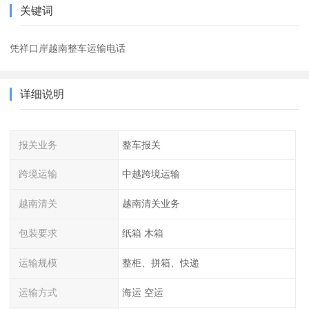
关键词
凭祥口岸越南整车运输电话
详细说明
报关业务
整车报关
跨境运输
中越跨境运输
越南清关
越南清关业务
包装要求
纸箱 木箱
运输规模
整柜、拼箱、快递
运输方式
海运 空运