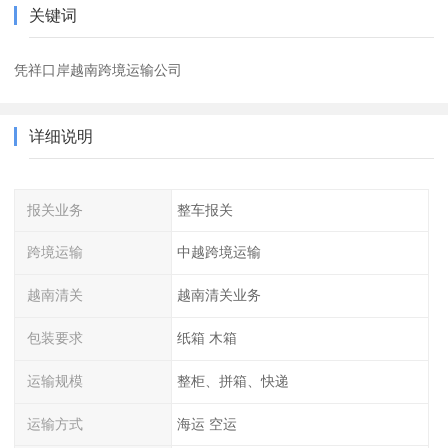
关键词
凭祥口岸越南跨境运输公司
详细说明
报关业务
整车报关
跨境运输
中越跨境运输
越南清关
越南清关业务
包装要求
纸箱 木箱
运输规模
整柜、拼箱、快递
运输方式
海运 空运