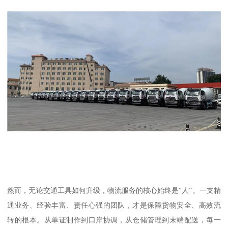
然而，无论交通工具如何升级，物流服务的核心始终是“人”。一支精
通业务、经验丰富、责任心强的团队，才是保障货物安全、高效流
转的根本。从单证制作到口岸协调，从仓储管理到末端配送，每一