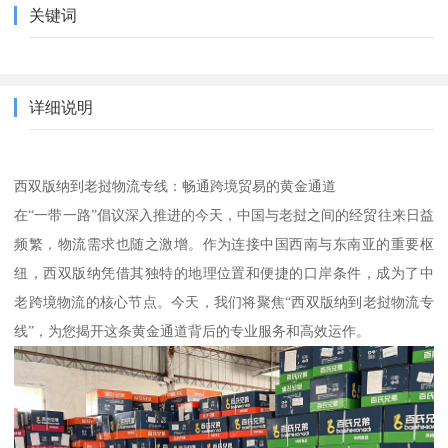
关键词
详细说明
西双版纳到老挝物流专线：畅通跨境贸易的黄金通道
在“一带一路”倡议深入推进的今天，中国与老挝之间的经贸往来日益
频繁，物流需求也随之激增。作为连接中国西南与东南亚的重要枢
纽，西双版纳凭借其独特的地理位置和便捷的口岸条件，成为了中
老跨境物流的核心节点。今天，我们将聚焦“西双版纳到老挝物流专
线”，为您揭开这条黄金通道背后的专业服务和高效运作。