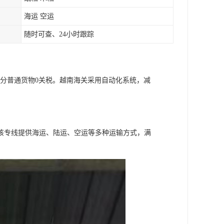
海运 空运
随时可查、24小时跟踪
大部分普通货物0关税。越南海关采用自动化系统，减
该专线提供海运、陆运、空运等多种运输方式，满