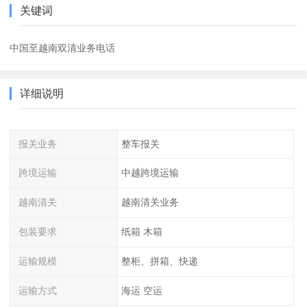
关键词
中国至越南双清业务电话
详细说明
报关业务
整车报关
跨境运输
中越跨境运输
越南清关
越南清关业务
包装要求
纸箱 木箱
运输规模
整柜、拼箱、快递
运输方式
海运 空运