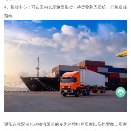
4、集货中心：可在国内仓库免费集货，待货物到齐后统一打包发往
越南。
通常选择双清包税物流渠道的多为跨境电商卖家以及外贸商，卖家