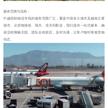
服务范围与流程：
中越国际物流专线的服务范围广泛，覆盖中国各大城市及越南主要
城市。从货物接收、报关、清关到配送，我们提供一站式服务，确
保流程顺畅无阻。团队全程跟踪，及时沟通，让客户随时掌握货物
动态。