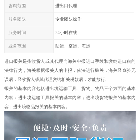
咨询范围
进出口代理
服务团队
专业团队操作
服务时间
24小时在线
业务范围
陆运、空运、海运
进口报关是指收货人或其代理向海关申报进口手续和缴纳进口税的
法律行为，海关根据报关人的申报，依法进行验关，海关经查验无
误后，经收货人或其代理缴纳相关税款后，才能放行。
报关的基本内容包括进出境运输工具、货物、物品三个方面的基本
内容：进出境运输工具报关的基本内容；进出境货物报关的基本内
容；进出境物品报关的基本内容。