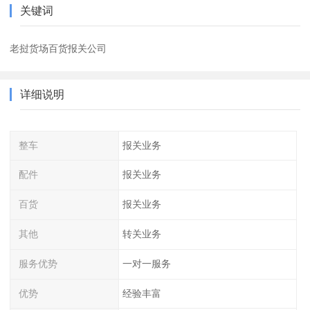
关键词
老挝货场百货报关公司
详细说明
整车
报关业务
配件
报关业务
百货
报关业务
其他
转关业务
服务优势
一对一服务
优势
经验丰富