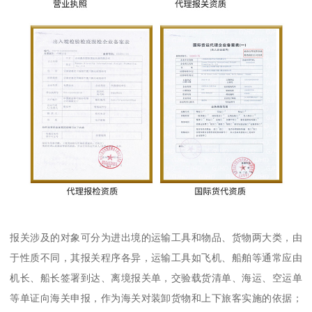
报关涉及的对象可分为进出境的运输工具和物品、货物两大类，由
于性质不同，其报关程序各异，运输工具如飞机、船舶等通常应由
机长、船长签署到达、离境报关单，交验载货清单、海运、空运单
等单证向海关申报，作为海关对装卸货物和上下旅客实施的依据；