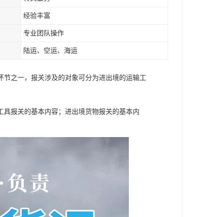
经验丰富
专业团队操作
陆运、空运、海运
环节之一，报关涉及的对象可分为进出境的运输工
工具报关的基本内容；进出境货物报关的基本内