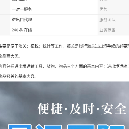
一对一服务
优势
进出口代理
服务团队
24小时在线
业务范围
主要是便于海关；征税；统计等工作，报关是履行海关进出境手续的必要
物品两大类。
内容包括进出境运输工具、货物、物品三个方面的基本内容：进出境运输
物品报关的基本内容。