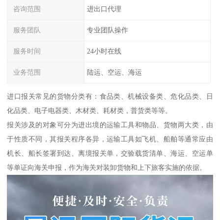
咨询范围
进出口代理
服务团队
专业团队操作
服务时间
24小时在线
业务范围
陆运、空运、海运
进口报关常见的货物分类有：食品类、机械设备类、危化品类、日
化品类、电子电器类、木材类、耗材类，普货类等等。
报关涉及的对象可分为进出境的运输工具和物品、货物两大类，由
于性质不同，其报关程序各异，运输工具如飞机、船舶等通常应由
机长、船长签署到达、离境报关单，交验载货清单、海运、空运单
等单证向海关申报，作为海关对装卸货物和上下旅客实施的依据。