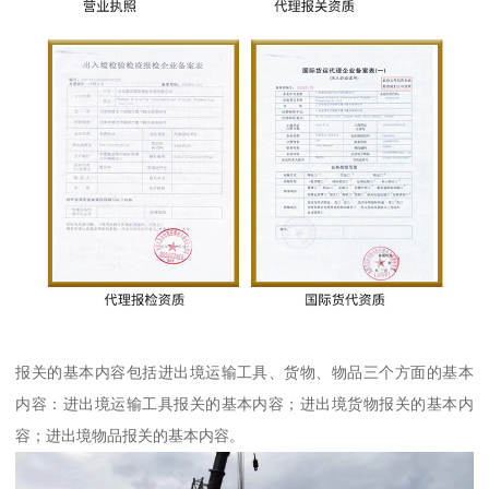
报关的基本内容包括进出境运输工具、货物、物品三个方面的基本
内容：进出境运输工具报关的基本内容；进出境货物报关的基本内
容；进出境物品报关的基本内容。