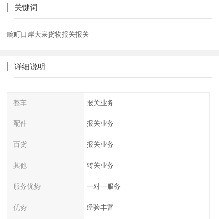
关键词
畹町口岸大宗货物报关报关
详细说明
整车
报关业务
配件
报关业务
百货
报关业务
其他
转关业务
服务优势
一对一服务
优势
经验丰富