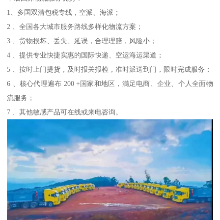
1、多国双清包税专线，空派、海派；
2 、全国各大城市服务路线多样化物流方案；
3 、货物损坏、丢失、延误，合理理赔，风险小；
4 、提供专业快捷实惠的国际快递、空运海运渠道；
5 、按时上门提货，及时报关报检，准时派送到门，限时完成服务；
6 、核心代理遍布 200 +国家和地区，满足电商、企业、个人全面物
流服务；
7 、其他敏感产品可在线或来电咨询。