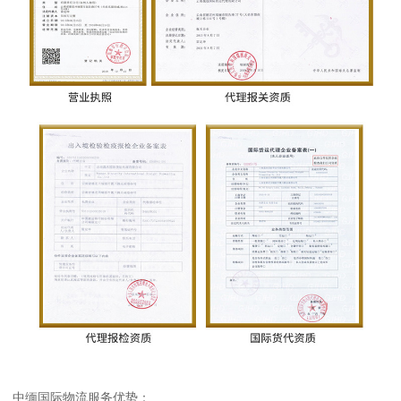
中缅国际物流服务优势：