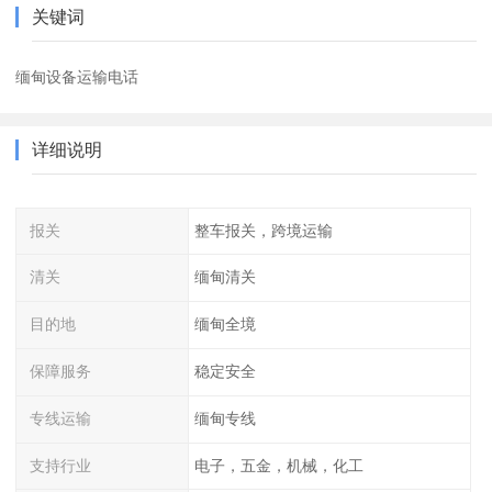
关键词
缅甸设备运输电话
详细说明
报关
整车报关，跨境运输
清关
缅甸清关
目的地
缅甸全境
保障服务
稳定安全
专线运输
缅甸专线
支持行业
电子，五金，机械，化工