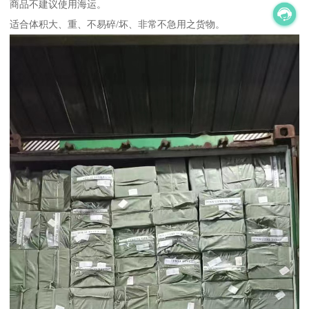
商品不建议使用海运。
适合体积大、重、不易碎/坏、非常不急用之货物。