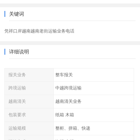
关键词
凭祥口岸越南越南老街运输业务电话
详细说明
报关业务
整车报关
跨境运输
中越跨境运输
越南清关
越南清关业务
包装要求
纸箱 木箱
运输规模
整柜、拼箱、快递